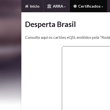
Início
ARRA
Certificados
Desperta Brasil
Consulte aqui os cartões eQSL emitidos pela “Roda