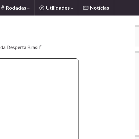
Rodadas
Utilidades
Notícias
da Desperta Brasil”