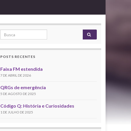
Search for:
POSTS RECENTES
Faixa FM estendida
7 DE ABRIL DE 2026
QRGs de emergência
5 DE AGOSTO DE 2025
Código Q: História e Curiosidades
1 DE JULHO DE 2025