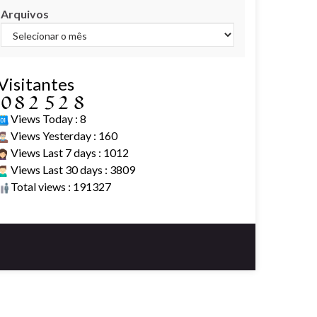
Arquivos
Visitantes
Views Today : 8
Views Yesterday : 160
Views Last 7 days : 1012
Views Last 30 days : 3809
Total views : 191327