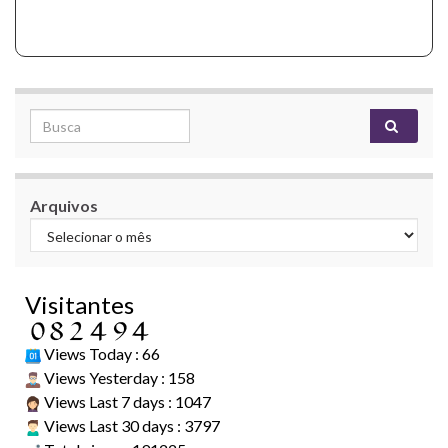
Search for:
Arquivos
Visitantes
Views Today : 66
Views Yesterday : 158
Views Last 7 days : 1047
Views Last 30 days : 3797