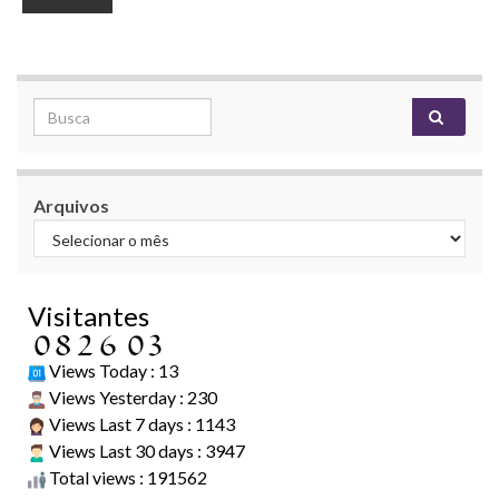
Search for:
Arquivos
Visitantes
Views Today : 13
Views Yesterday : 230
Views Last 7 days : 1143
Views Last 30 days : 3947
Total views : 191562