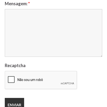
Mensagem:
*
Recaptcha